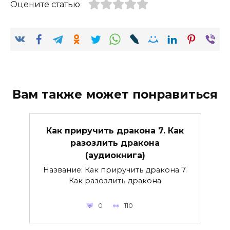
Оцените статью
Вам также может понравиться
Как приручить дракона 7. Как
разозлить дракона
(аудиокнига)
Название: Как приручить дракона 7.
Как разозлить дракона
0
110