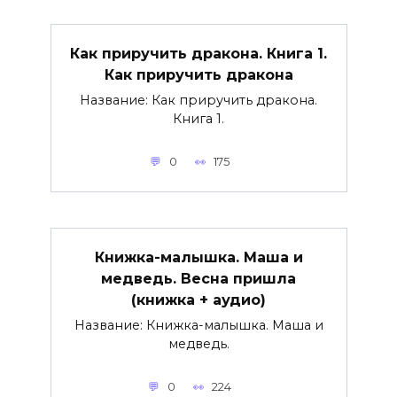
Как приручить дракона. Книга 1.
Как приручить дракона
Название: Как приручить дракона.
Книга 1.
0
175
Книжка-малышка. Маша и
медведь. Весна пришла
(книжка + аудио)
Название: Книжка-малышка. Маша и
медведь.
0
224