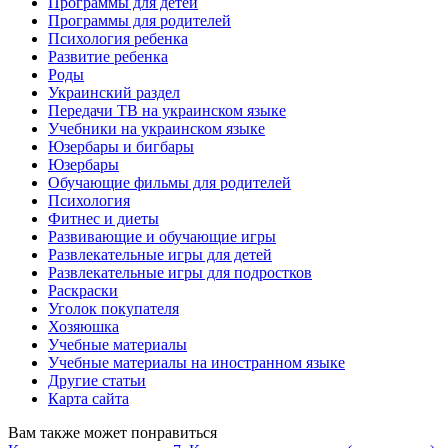
Программы для детей
Программы для родителей
Психология ребенка
Развитие ребенка
Роды
Украинский раздел
Передачи ТВ на украинском языке
Учебники на украинском языке
Юзербары и бигбары
Юзербары
Обучающие фильмы для родителей
Психология
Фитнес и диеты
Развивающие и обучающие игры
Развлекательные игры для детей
Развлекательные игры для подростков
Раскраски
Уголок покупателя
Хозяюшка
Учебные материалы
Учебные материалы на иностранном языке
Другие статьи
Карта сайта
Вам также может понравиться