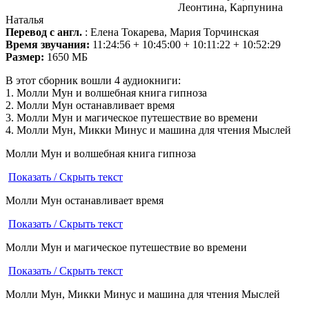
Леонтина, Карпунина
Наталья
Перевод с англ.
: Елена Токарева, Мария Торчинская
Время звучания:
11:24:56 + 10:45:00 + 10:11:22 + 10:52:29
Размер:
1650 МБ
В этот сборник вошли 4 аудиокниги:
1. Молли Мун и волшебная книга гипноза
2. Молли Мун останавливает время
3. Молли Мун и магическое путешествие во времени
4. Молли Мун, Микки Минус и машина для чтения Мыслей
Молли Мун и волшебная книга гипноза
Показать / Скрыть текст
Молли Мун останавливает время
Показать / Скрыть текст
Молли Мун и магическое путешествие во времени
Показать / Скрыть текст
Молли Мун, Микки Минус и машина для чтения Мыслей