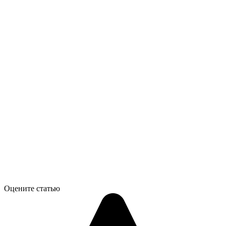
Оцените статью