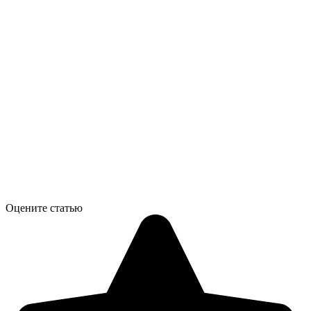
Оцените статью