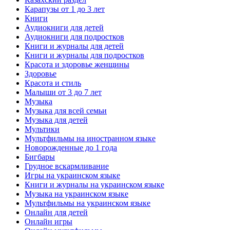
Карапузы от 1 до 3 лет
Книги
Аудиокниги для детей
Аудиокниги для подростков
Книги и журналы для детей
Книги и журналы для подростков
Красота и здоровье женщины
Здоровье
Красота и стиль
Малыши от 3 до 7 лет
Музыка
Музыка для всей семьи
Музыка для детей
Мультики
Мультфильмы на иностранном языке
Новорожденные до 1 года
Бигбары
Грудное вскармливание
Игры на украинском языке
Книги и журналы на украинском языке
Музыка на украинском языке
Мультфильмы на украинском языке
Онлайн для детей
Онлайн игры