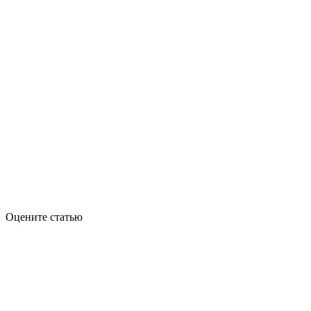
Оцените статью