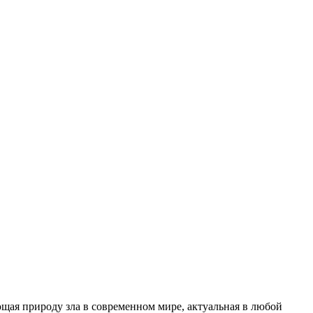
щая природу зла в современном мире, актуальная в любой