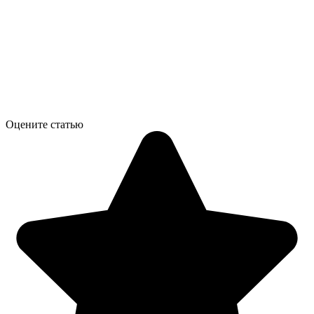
Оцените статью