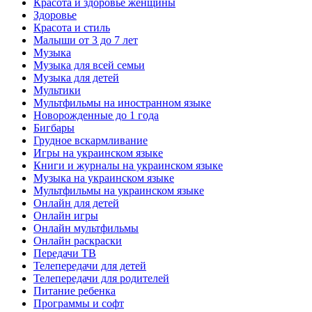
Красота и здоровье женщины
Здоровье
Красота и стиль
Малыши от 3 до 7 лет
Музыка
Музыка для всей семьи
Музыка для детей
Мультики
Мультфильмы на иностранном языке
Новорожденные до 1 года
Бигбары
Грудное вскармливание
Игры на украинском языке
Книги и журналы на украинском языке
Музыка на украинском языке
Мультфильмы на украинском языке
Онлайн для детей
Онлайн игры
Онлайн мультфильмы
Онлайн раскраски
Передачи ТВ
Телепередачи для детей
Телепередачи для родителей
Питание ребенка
Программы и софт