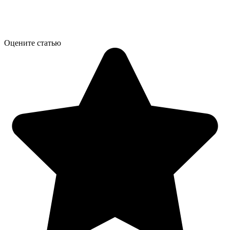
Оцените статью