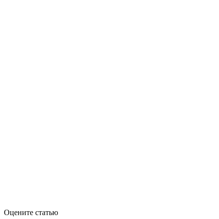
Оцените статью