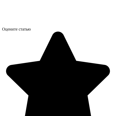
Оцените статью