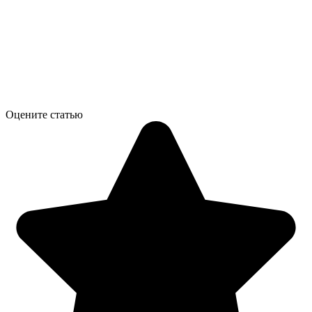
Оцените статью