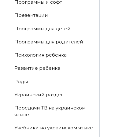
Программы и софт
Презентации
Программы для детей
Программы для родителей
Психология ребенка
Развитие ребенка
Роды
Украинский раздел
Передачи ТВ на украинском
языке
Учебники на украинском языке