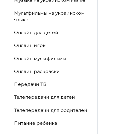
Музыка на украинском языке
Мультфильмы на украинском
языке
Онлайн для детей
Онлайн игры
Онлайн мультфильмы
Онлайн раскраски
Передачи ТВ
Телепередачи для детей
Телепередачи для родителей
Питание ребенка