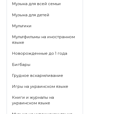
Музыка для всей семьи
Музыка для детей
Мультики
Мультфильмы на иностранном
языке
Новорожденные до 1 года
Бигбары
Грудное вскармливание
Игры на украинском языке
Книги и журналы на
украинском языке