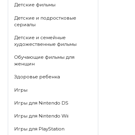
Детские фильмы
Детские и подростковые
сериалы
Детские и семейные
художественные фильмы
Обучающие фильмы для
женщин
Здоровье ребенка
Игры
Игры для Nintendo DS
Игры для Nintendo Wii
Игры для PlayStation