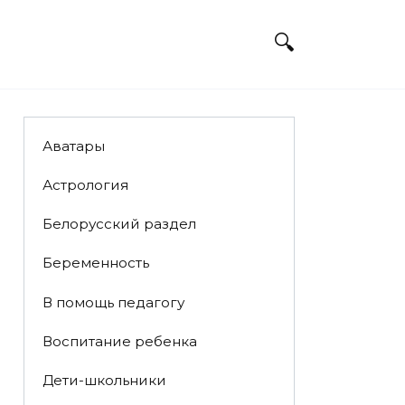
Аватары
Астрология
Белорусский раздел
Беременность
В помощь педагогу
Воспитание ребенка
Дети-школьники