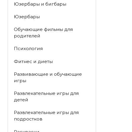
Юзербары и бигбары
Юзербары
Обучающие фильмы для
родителей
Психология
Фитнес и диеты
Развивающие и обучающие
игры
Развлекательные игры для
детей
Развлекательные игры для
подростков
Раскраски