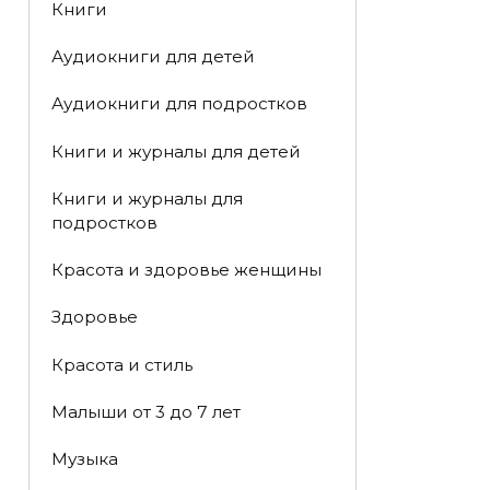
Книги
Аудиокниги для детей
Аудиокниги для подростков
Книги и журналы для детей
Книги и журналы для
подростков
Красота и здоровье женщины
Здоровье
Красота и стиль
Малыши от 3 до 7 лет
Музыка