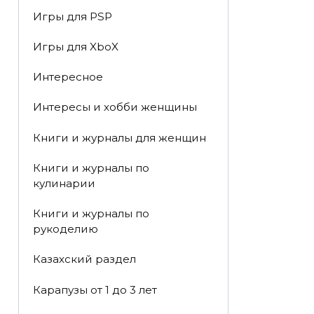
Игры для PSP
Игры для XboX
Интересное
Интересы и хобби женщины
Книги и журналы для женщин
Книги и журналы по
кулинарии
Книги и журналы по
рукоделию
Казахский раздел
Карапузы от 1 до 3 лет