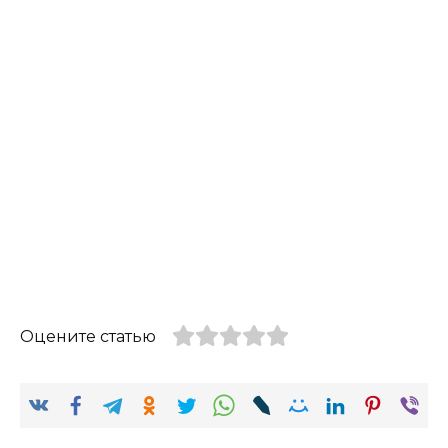
Оцените статью