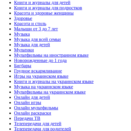
Книги и журналы для детей
Книги и журналы для подростков
Красота и здоровье женщины
Здоровье
Красота и стиль
Малыши от 3 до 7 лет
Музыка
Музыка для всей семьи
Музыка для детей
Мультики
Мультфильмы на иностранном языке
Новорожденные до 1 года
Бигбары
Грудное вскармливание
Игры на украинском языке
Книги и журналы на украинском языке
Музыка на украинском языке
Мультфильмы на украинском языке
Онлайн для детей
Онлайн игры
Онлайн мультфильмы
Онлайн раскраски
Передачи ТВ
Телепередачи для детей
Телепередачи для родителей