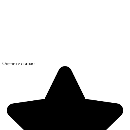
Оцените статью