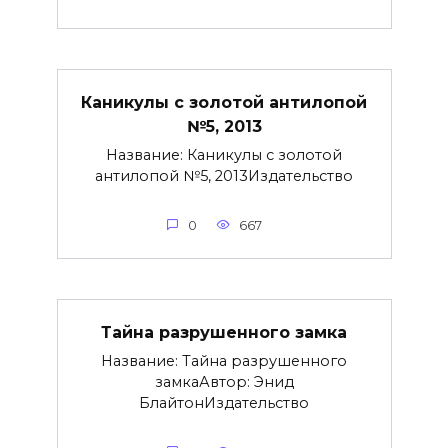
Каникулы с золотой антилопой
№5, 2013
Название: Каникулы с золотой
антилопой №5, 2013Издательство
0
667
Тайна разрушенного замка
Название: Тайна разрушенного
замкаАвтор: Энид
БлайтонИздательство