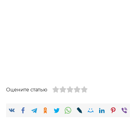
Оцените статью