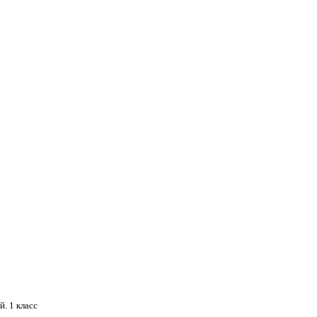
. 1 класс