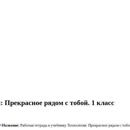
: Прекрасное рядом с тобой. 1 класс
Название:
Рабочая тетрадь к учебнику Технология: Прекрасное рядом с тобой