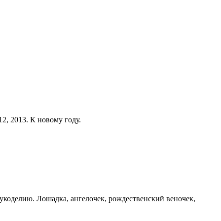
2, 2013. К новому году.
укоделию. Лошадка, ангелочек, рождественский веночек,