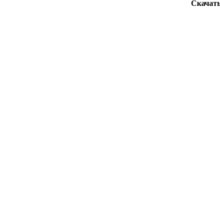
Скачать