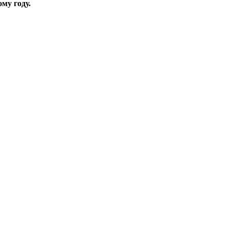
му году.