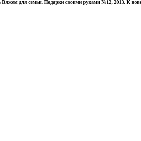
 Вяжем для семьи. Подарки своими руками №12, 2013. К ново