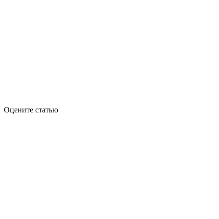
Оцените статью