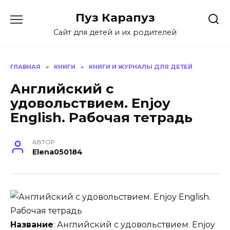
Skip
Пуз Карапуз
to
content
Сайт для детей и их родителей
ГЛАВНАЯ
»
КНИГИ
»
КНИГИ И ЖУРНАЛЫ ДЛЯ ДЕТЕЙ
Английский с
удовольствием. Enjoy
English. Рабочая тетрадь
АВТОР
Elena050184
Название
: Английский с удовольствием. Enjoy