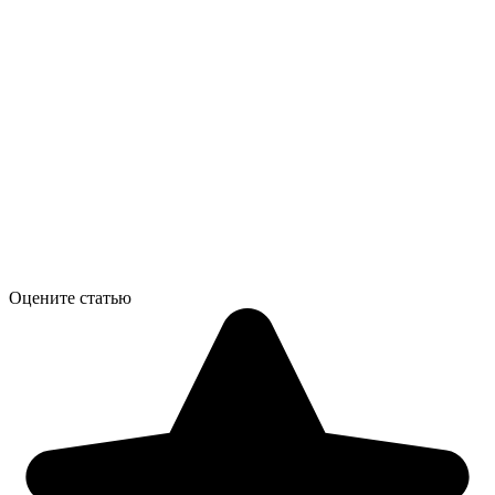
Оцените статью