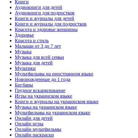
Книги
Аудиокниги для детей
Аудиокниги для подростков
Книги и журналы для детей
Книги и журналы для подростков
Красота и здоровье женщины
Здоровье
Красота и стиль
Малыши от 3 до 7 лет
Музыка
Музыка для всей семьи
Музыка для детей
Мультики
Мультфильмы на иностранном языке
Новорожденные до 1 года
Бигбары
Грудное вскармливание
Игры на украинском языке
Книги и журналы на украинском языке
Музыка на украинском языке
Мультфильмы на украинском языке
Онлайн для детей
Онлайн игры
Онлайн мультфильмы
Онлайн раскраски