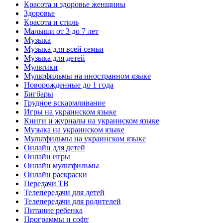
Красота и здоровье женщины
Здоровье
Красота и стиль
Малыши от 3 до 7 лет
Музыка
Музыка для всей семьи
Музыка для детей
Мультики
Мультфильмы на иностранном языке
Новорожденные до 1 года
Бигбары
Грудное вскармливание
Игры на украинском языке
Книги и журналы на украинском языке
Музыка на украинском языке
Мультфильмы на украинском языке
Онлайн для детей
Онлайн игры
Онлайн мультфильмы
Онлайн раскраски
Передачи ТВ
Телепередачи для детей
Телепередачи для родителей
Питание ребенка
Программы и софт