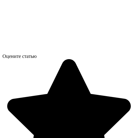
Оцените статью