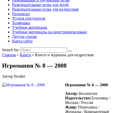
Развивающие и обучающие игры
Развлекательные игры для детей
Развлекательные игры для подростков
Раскраски
Уголок покупателя
Хозяюшка
Учебные материалы
Учебные материалы на иностранном языке
Другие статьи
Карта сайта
Search for:
Главная
»
Книги
»
Книги и журналы для подростков
Игромания № 8 — 2008
Автор
Nestlel
Игромания № 8 — 2008
Автор:
Коллектив
Издательство:
Техномир /
Москва / Россия
Жанр:
Периодика /
Журналы / Компьютерый