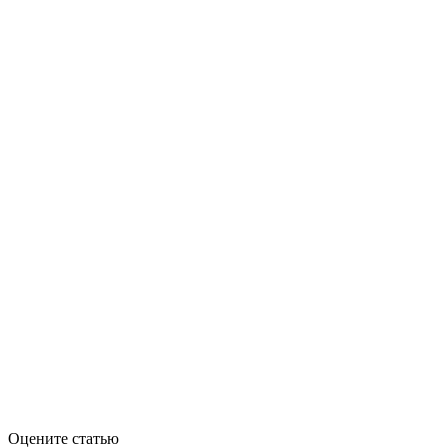
Оцените статью