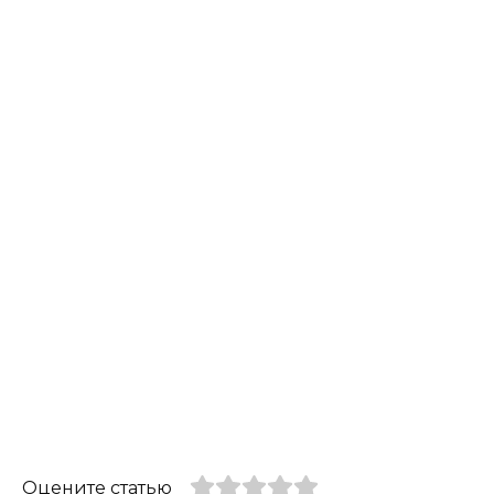
Оцените статью