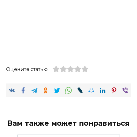
Оцените статью
Вам также может понравиться