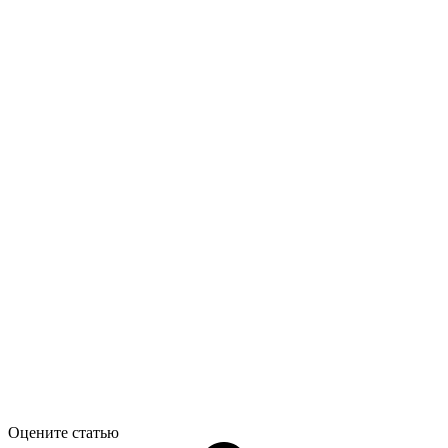
Оцените статью