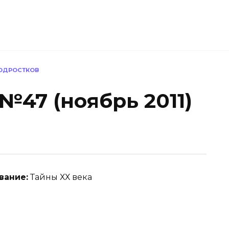
ПОДРОСТКОВ
№47 (ноябрь 2011)
вание:
Тайны ХХ века