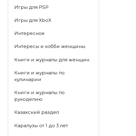
Игры для PSP
Игры для XboX
Интересное
Интересы и хобби женщины
Книги и журналы для женщин
Книги и журналы по
кулинарии
Книги и журналы по
рукоделию
Казахский раздел
Карапузы от 1 до 3 лет