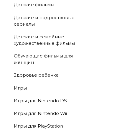
Детские фильмы
Детские и подростковые
сериалы
Детские и семейные
художественные фильмы
Обучающие фильмы для
женщин
Здоровье ребенка
Игры
Игры для Nintendo DS
Игры для Nintendo Wii
Игры для PlayStation