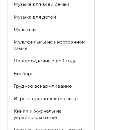
Музыка для всей семьи
Музыка для детей
Мультики
Мультфильмы на иностранном
языке
Новорожденные до 1 года
Бигбары
Грудное вскармливание
Игры на украинском языке
Книги и журналы на
украинском языке