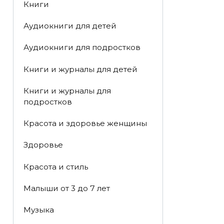
Книги
Аудиокниги для детей
Аудиокниги для подростков
Книги и журналы для детей
Книги и журналы для
подростков
Красота и здоровье женщины
Здоровье
Красота и стиль
Малыши от 3 до 7 лет
Музыка