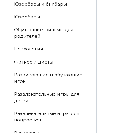
Юзербары и бигбары
Юзербары
Обучающие фильмы для
родителей
Психология
Фитнес и диеты
Развивающие и обучающие
игры
Развлекательные игры для
детей
Развлекательные игры для
подростков
Раскраски