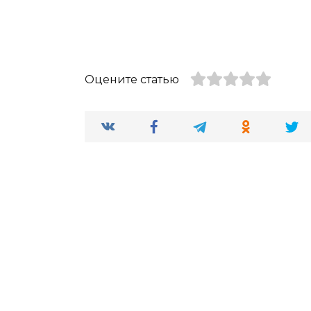
Оцените статью