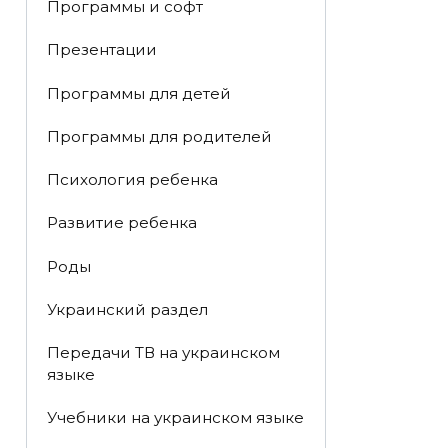
Программы и софт
Презентации
Программы для детей
Программы для родителей
Психология ребенка
Развитие ребенка
Роды
Украинский раздел
Передачи ТВ на украинском
языке
Учебники на украинском языке