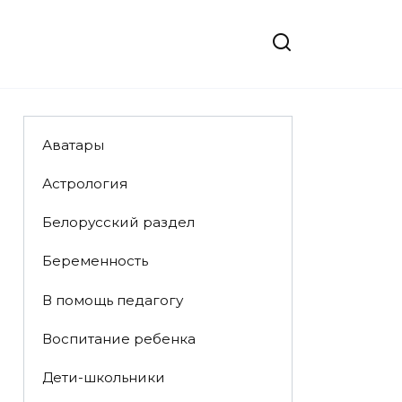
Аватары
Астрология
Белорусский раздел
Беременность
В помощь педагогу
Воспитание ребенка
Дети-школьники