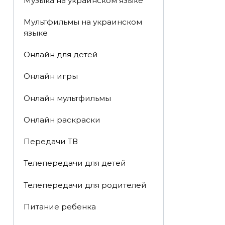
Музыка на украинском языке
Мультфильмы на украинском
языке
Онлайн для детей
Онлайн игры
Онлайн мультфильмы
Онлайн раскраски
Передачи ТВ
Телепередачи для детей
Телепередачи для родителей
Питание ребенка