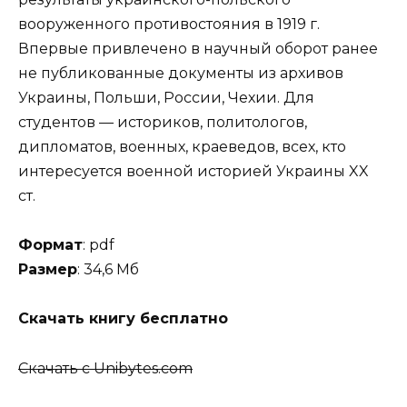
вооруженного противостояния в 1919 г.
Впервые привлечено в научный оборот ранее
не публикованные документы из архивов
Украины, Польши, России, Чехии. Для
студентов — историков, политологов,
дипломатов, военных, краеведов, всех, кто
интересуется военной историей Украины XX
ст.
Формат
: pdf
Размер
: 34,6 Мб
Скачать книгу бесплатно
Скачать c Unibytes.com