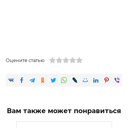
Оцените статью
Вам также может понравиться