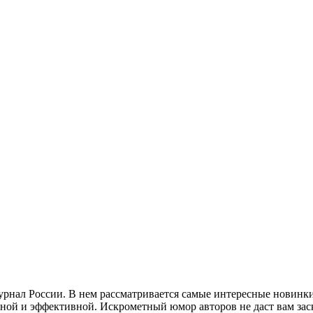
нал России. В нем рассматривается самые интересные новинки
бной и эффективной. Искрометный юмор авторов не даст вам зас