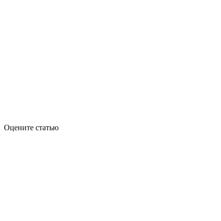
Оцените статью