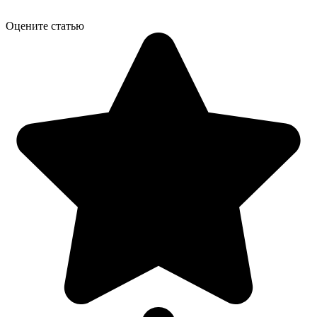
Оцените статью