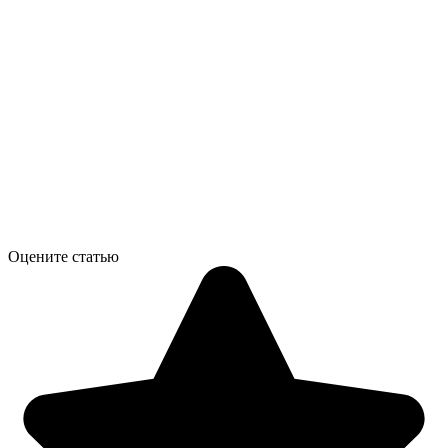
Оцените статью