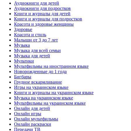
Аудиокниги для детей
Аудиокниги для подростков
Книги и журналы для детей
Книги и журналы для подростков
Красота и здоровье женщины
Здоровье
Красота и стиль
Малыши от 3 до 7 лет
Музыка
Музыка для всей семьи
Музыка для детей
Мультики
Мультфильмы на иностранном языке
Новорожденные до 1 года
Бигбары
Грудное вскармливание
Игры на украинском языке
Книги и журналы на украинском языке
Музыка на украинском языке
Мультфильмы на украинском языке
Онлайн для детей
Онлайн игры
Онлайн мультфильмы
Онлайн раскраски
Передачи ТВ