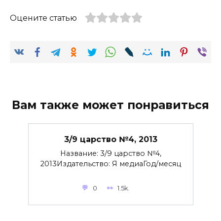
Оцените статью
Вам также может понравиться
3/9 царство №4, 2013
Название: 3/9 царство №4,
2013Издательство: Я медиаГод/месяц
0
1.5k.