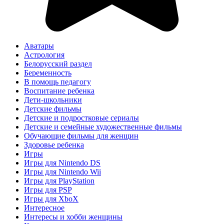
Аватары
Астрология
Белорусский раздел
Беременность
В помощь педагогу
Воспитание ребенка
Дети-школьники
Детские фильмы
Детские и подростковые сериалы
Детские и семейные художественные фильмы
Обучающие фильмы для женщин
Здоровье ребенка
Игры
Игры для Nintendo DS
Игры для Nintendo Wii
Игры для PlayStation
Игры для PSP
Игры для XboX
Интересное
Интересы и хобби женщины