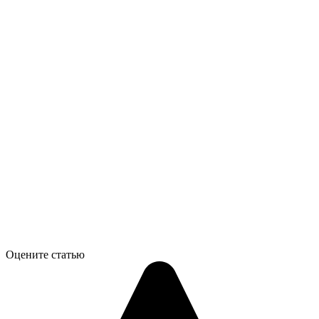
Оцените статью