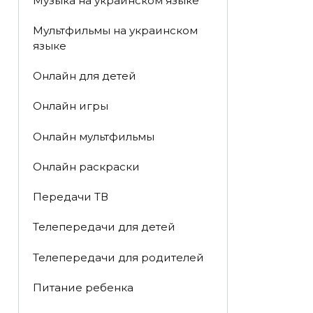
Музыка на украинском языке
Мультфильмы на украинском
языке
Онлайн для детей
Онлайн игры
Онлайн мультфильмы
Онлайн раскраски
Передачи ТВ
Телепередачи для детей
Телепередачи для родителей
Питание ребенка