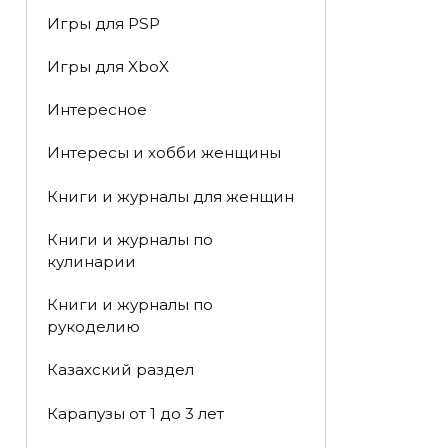
Игры для PSP
Игры для XboX
Интересное
Интересы и хобби женщины
Книги и журналы для женщин
Книги и журналы по
кулинарии
Книги и журналы по
рукоделию
Казахский раздел
Карапузы от 1 до 3 лет