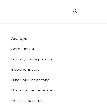
Аватары
Астрология
Белорусский раздел
Беременность
В помощь педагогу
Воспитание ребенка
Дети-школьники