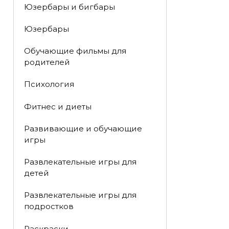
Юзербары и бигбары
Юзербары
Обучающие фильмы для
родителей
Психология
Фитнес и диеты
Развивающие и обучающие
игры
Развлекательные игры для
детей
Развлекательные игры для
подростков
Раскраски