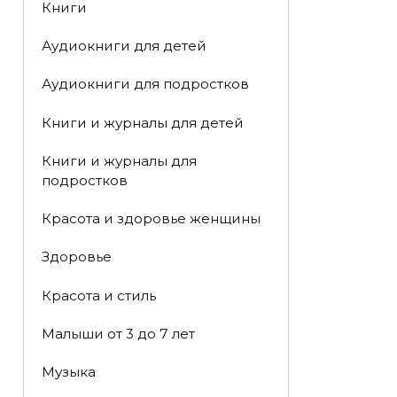
Книги
Аудиокниги для детей
Аудиокниги для подростков
Книги и журналы для детей
Книги и журналы для
подростков
Красота и здоровье женщины
Здоровье
Красота и стиль
Малыши от 3 до 7 лет
Музыка