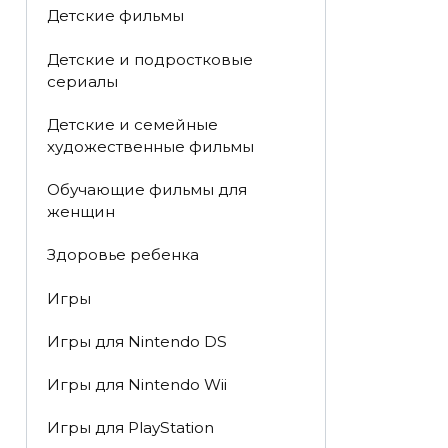
Детские фильмы
Детские и подростковые
сериалы
Детские и семейные
художественные фильмы
Обучающие фильмы для
женщин
Здоровье ребенка
Игры
Игры для Nintendo DS
Игры для Nintendo Wii
Игры для PlayStation