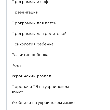
Программы и софт
Презентации
Программы для детей
Программы для родителей
Психология ребенка
Развитие ребенка
Роды
Украинский раздел
Передачи ТВ на украинском
языке
Учебники на украинском языке