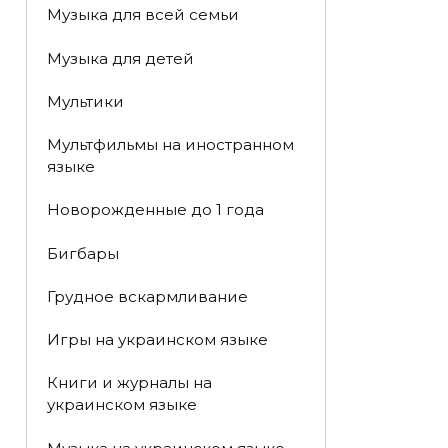
Музыка для всей семьи
Музыка для детей
Мультики
Мультфильмы на иностранном
языке
Новорожденные до 1 года
Бигбары
Грудное вскармливание
Игры на украинском языке
Книги и журналы на
украинском языке