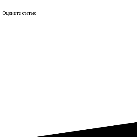
Оцените статью