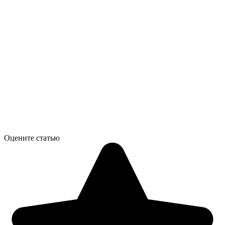
Оцените статью