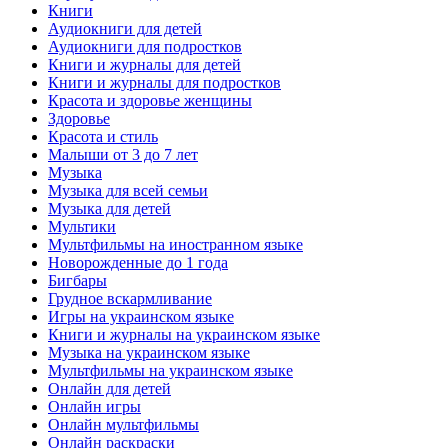
Книги
Аудиокниги для детей
Аудиокниги для подростков
Книги и журналы для детей
Книги и журналы для подростков
Красота и здоровье женщины
Здоровье
Красота и стиль
Малыши от 3 до 7 лет
Музыка
Музыка для всей семьи
Музыка для детей
Мультики
Мультфильмы на иностранном языке
Новорожденные до 1 года
Бигбары
Грудное вскармливание
Игры на украинском языке
Книги и журналы на украинском языке
Музыка на украинском языке
Мультфильмы на украинском языке
Онлайн для детей
Онлайн игры
Онлайн мультфильмы
Онлайн раскраски