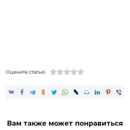
Оцените статью
Вам также может понравиться