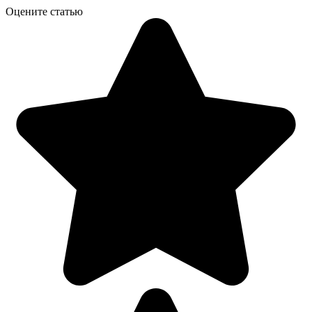
Оцените статью