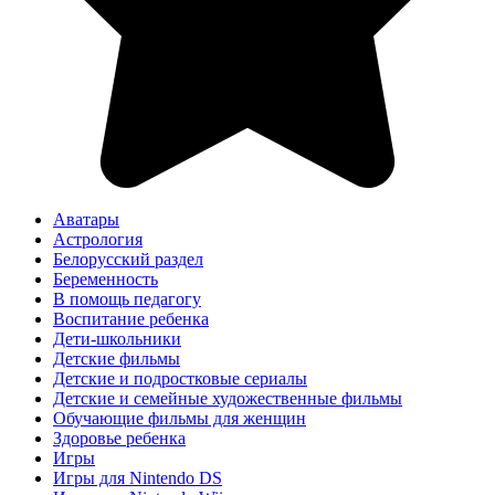
Аватары
Астрология
Белорусский раздел
Беременность
В помощь педагогу
Воспитание ребенка
Дети-школьники
Детские фильмы
Детские и подростковые сериалы
Детские и семейные художественные фильмы
Обучающие фильмы для женщин
Здоровье ребенка
Игры
Игры для Nintendo DS