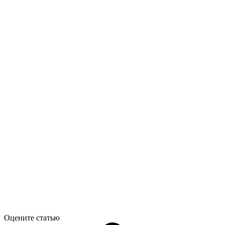
Оцените статью