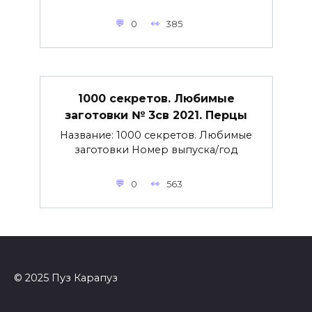
0
385
1000 секретов. Любимые
заготовки № 3св 2021. Перцы
Название: 1000 секретов. Любимые
заготовки Номер выпуска/год
0
563
© 2025 Пуз Карапуз