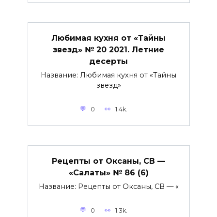
Любимая кухня от «Тайны
звезд» № 20 2021. Летние
десерты
Название: Любимая кухня от «Тайны
звезд»
0
1.4k.
Рецепты от Оксаны, CВ —
«Салаты» № 86 (6)
Название: Рецепты от Оксаны, CВ — «
0
1.3k.