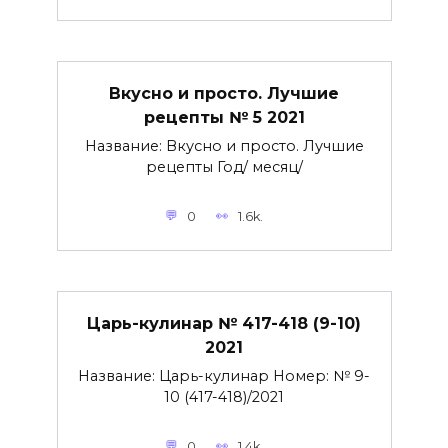
Вкусно и просто. Лучшие
рецепты № 5 2021
Название: Вкусно и просто. Лучшие
рецепты Год/ месяц/
0
1.6k.
Царь-кулинар № 417-418 (9-10)
2021
Название: Царь-кулинар Номер: № 9-
10 (417-418)/2021
0
1.4k.