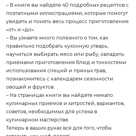
– В книге вы найдёте 40 подробных рецептов с
поэтапными иллюстрациями, которые помогут
увидеть и понять весь процесс приготовления
«от» и «до».
– Вы узнаете много полезного о том, как
правильно подобрать кухонную утварь,
научиться выбирать мясо или рыбу, овладеть
приёмами приготовления блюд и тонкостями
использования специй и пряных трав,
познакомитесь с календарем сезонности
овощей и фруктов.
– На страницах книги вы найдёте немало
кулинарных приёмов и хитростей, вариантов,
советов, необходимых для успеха в
кулинарном мастерстве.
Теперь в ваших руках всё для того, чтобы