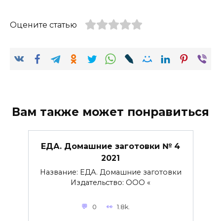
Оцените статью
Вам также может понравиться
ЕДА. Домашние заготовки № 4
2021
Название: ЕДА. Домашние заготовки
Издательство: ООО «
0
1.8k.