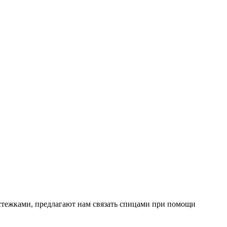
стежками, предлагают нам связать спицами при помощи