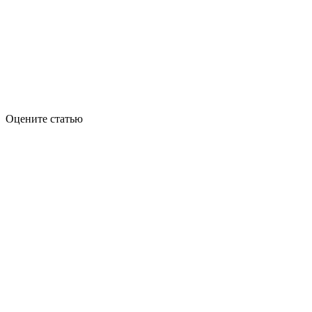
Оцените статью