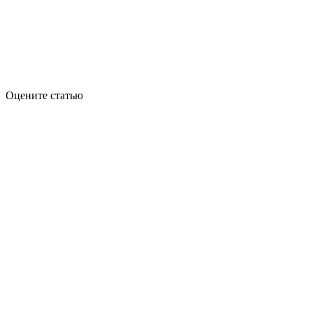
Оцените статью