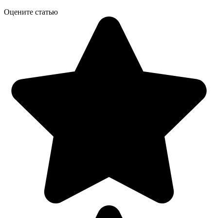
Оцените статью