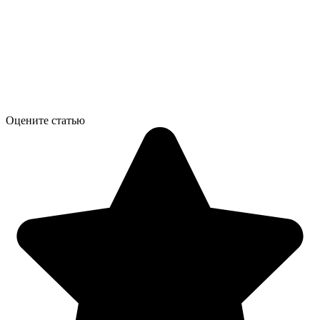
Оцените статью