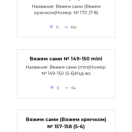
Название: Вяжем сами (Вяжем
крючком)Номер: № 170 (7-8)
0
614
Вяжем сами № 149-150 mini
Название: Вяжем сами (mini)Номер:
№ 149-150 (5-6)Изд-во
0
114
Вяжем сами (Вяжем крючком)
№ 157-158 (5-6)