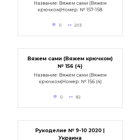
Название: Вяжем сами (Вяжем
крючком)Номер: № 157-158
0
203
Вяжем сами (Вяжем крючком)
№ 156 (4)
Название: Вяжем сами (Вяжем
крючком)Номер: № 156 (4)
0
82
Рукоделие № 9-10 2020 |
Украина