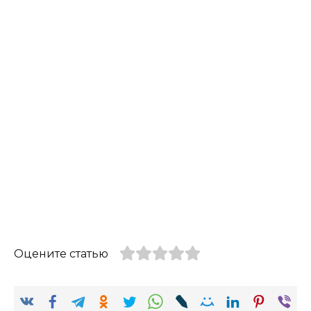
Оцените статью