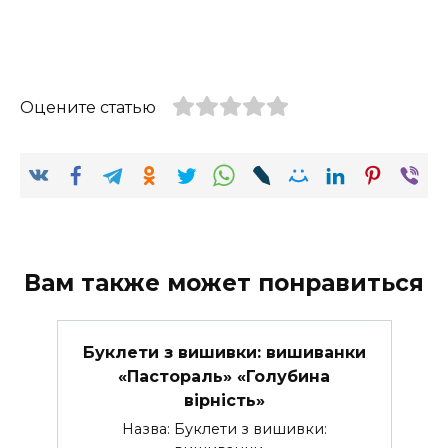
Оцените статью
Вам также может понравиться
Буклети з вишивки: вишиванки
«Пастораль» «Голубина
вірність»
Назва: Буклети з вишивки: