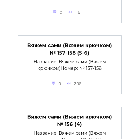
0
116
Вяжем сами (Вяжем крючком)
№ 157-158 (5-6)
Название: Вяжем сами (Вяжем
крючком)Номер: № 157-158
0
205
Вяжем сами (Вяжем крючком)
№ 156 (4)
Название: Вяжем сами (Вяжем