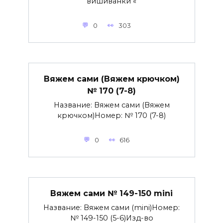
вишиванки «
0
303
Вяжем сами (Вяжем крючком)
№ 170 (7-8)
Название: Вяжем сами (Вяжем
крючком)Номер: № 170 (7-8)
0
616
Вяжем сами № 149-150 mini
Название: Вяжем сами (mini)Номер:
№ 149-150 (5-6)Изд-во