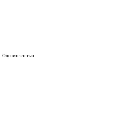
Оцените статью