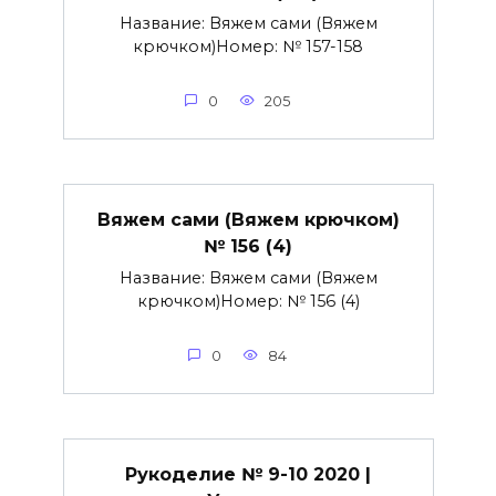
Название: Вяжем сами (Вяжем
крючком)Номер: № 157-158
0
205
Вяжем сами (Вяжем крючком)
№ 156 (4)
Название: Вяжем сами (Вяжем
крючком)Номер: № 156 (4)
0
84
Рукоделие № 9-10 2020 |