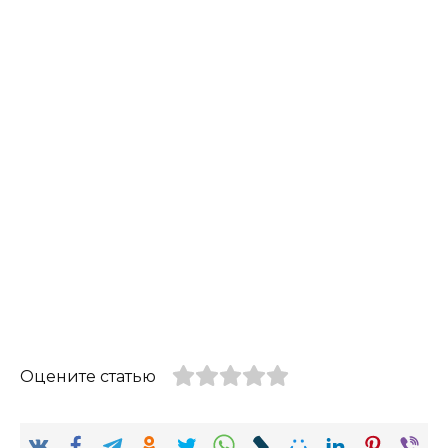
Оцените статью