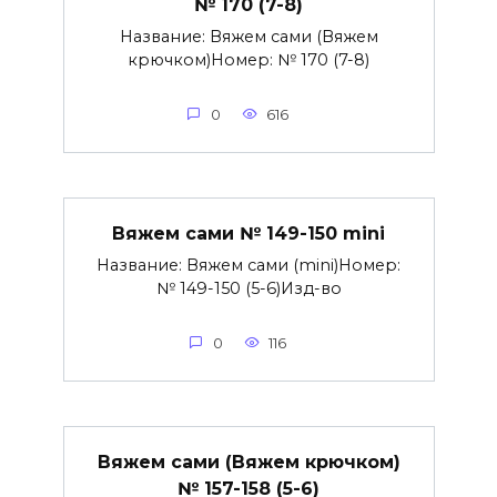
№ 170 (7-8)
Название: Вяжем сами (Вяжем
крючком)Номер: № 170 (7-8)
0
616
Вяжем сами № 149-150 mini
Название: Вяжем сами (mini)Номер:
№ 149-150 (5-6)Изд-во
0
116
Вяжем сами (Вяжем крючком)
№ 157-158 (5-6)