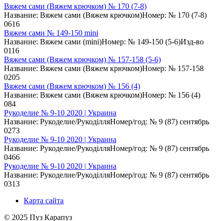
Вяжем сами (Вяжем крючком) № 170 (7-8)
Название: Вяжем сами (Вяжем крючком)Номер: № 170 (7-8)
0
616
Вяжем сами № 149-150 mini
Название: Вяжем сами (mini)Номер: № 149-150 (5-6)Изд-во
0
116
Вяжем сами (Вяжем крючком) № 157-158 (5-6)
Название: Вяжем сами (Вяжем крючком)Номер: № 157-158
0
205
Вяжем сами (Вяжем крючком) № 156 (4)
Название: Вяжем сами (Вяжем крючком)Номер: № 156 (4)
0
84
Рукоделие № 9-10 2020 | Украина
Название: Рукоделие/РукоділляНомер/год: № 9 (87) сентябрь
0
273
Рукоделие № 9-10 2020 | Украина
Название: Рукоделие/РукоділляНомер/год: № 9 (87) сентябрь
0
466
Рукоделие № 9-10 2020 | Украина
Название: Рукоделие/РукоділляНомер/год: № 9 (87) сентябрь
0
313
Карта сайта
© 2025 Пуз Карапуз