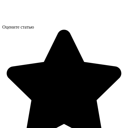
Оцените статью