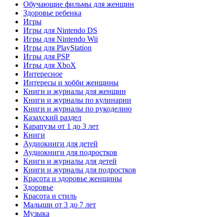
Обучающие фильмы для женщин
Здоровье ребенка
Игры
Игры для Nintendo DS
Игры для Nintendo Wii
Игры для PlayStation
Игры для PSP
Игры для XboX
Интересное
Интересы и хобби женщины
Книги и журналы для женщин
Книги и журналы по кулинарии
Книги и журналы по рукоделию
Казахский раздел
Карапузы от 1 до 3 лет
Книги
Аудиокниги для детей
Аудиокниги для подростков
Книги и журналы для детей
Книги и журналы для подростков
Красота и здоровье женщины
Здоровье
Красота и стиль
Малыши от 3 до 7 лет
Музыка