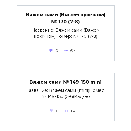
Вяжем сами (Вяжем крючком)
№ 170 (7-8)
Название: Вяжем сами (Вяжем
крючком)Номер: № 170 (7-8)
0
614
Вяжем сами № 149-150 mini
Название: Вяжем сами (mini)Номер:
№ 149-150 (5-6)Изд-во
0
114