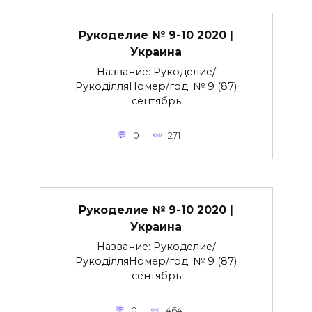
Рукоделие № 9-10 2020 |
Украина
Название: Рукоделие/
РукоділляНомер/год: № 9 (87)
сентябрь
0
271
Рукоделие № 9-10 2020 |
Украина
Название: Рукоделие/
РукоділляНомер/год: № 9 (87)
сентябрь
0
464