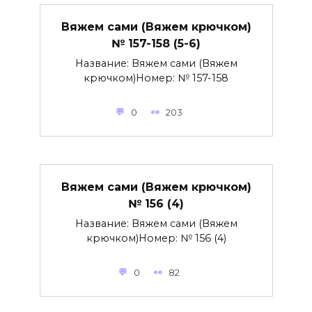
Вяжем сами (Вяжем крючком)
№ 157-158 (5-6)
Название: Вяжем сами (Вяжем
крючком)Номер: № 157-158
0
203
Вяжем сами (Вяжем крючком)
№ 156 (4)
Название: Вяжем сами (Вяжем
крючком)Номер: № 156 (4)
0
82