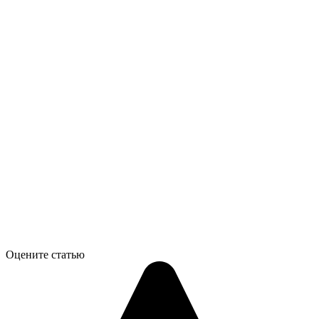
Оцените статью