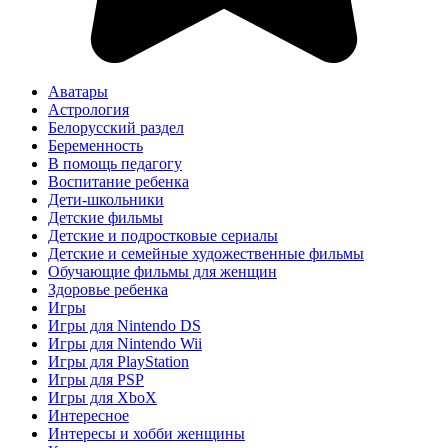
Аватары
Астрология
Белорусский раздел
Беременность
В помощь педагогу
Воспитание ребенка
Дети-школьники
Детские фильмы
Детские и подростковые сериалы
Детские и семейные художественные фильмы
Обучающие фильмы для женщин
Здоровье ребенка
Игры
Игры для Nintendo DS
Игры для Nintendo Wii
Игры для PlayStation
Игры для PSP
Игры для XboX
Интересное
Интересы и хобби женщины