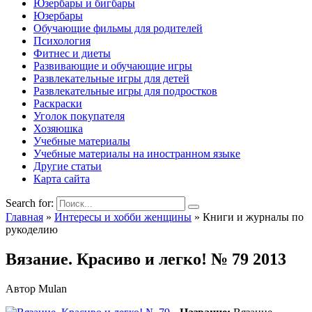
Юзербары и бигбары
Юзербары
Обучающие фильмы для родителей
Психология
Фитнес и диеты
Развивающие и обучающие игры
Развлекательные игры для детей
Развлекательные игры для подростков
Раскраски
Уголок покупателя
Хозяюшка
Учебные материалы
Учебные материалы на иностранном языке
Другие статьи
Карта сайта
Search for:
Главная
»
Интересы и хобби женщины
»
Книги и журналы по
рукоделию
Вязание. Красиво и легко! № 79 2013
Автор
Mulan