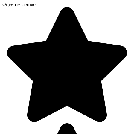
Оцените статью