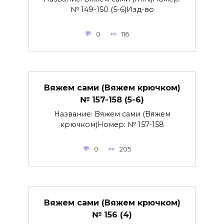
№ 149-150 (5-6)Изд-во
0
116
Вяжем сами (Вяжем крючком)
№ 157-158 (5-6)
Название: Вяжем сами (Вяжем
крючком)Номер: № 157-158
0
205
Вяжем сами (Вяжем крючком)
№ 156 (4)