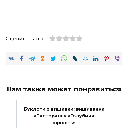
Оцените статью
Вам также может понравиться
Буклети з вишивки: вишиванки
«Пастораль» «Голубина
вірність»