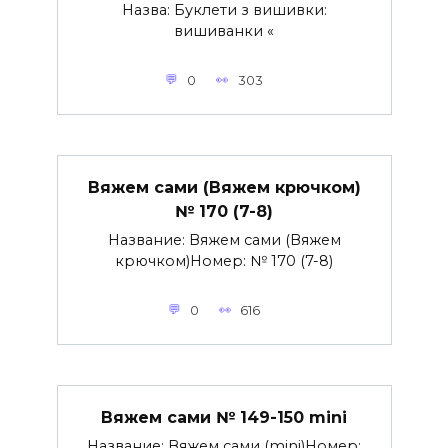
Назва: Буклети з вишивки:
вишиванки «
0
303
Вяжем сами (Вяжем крючком)
№ 170 (7-8)
Название: Вяжем сами (Вяжем
крючком)Номер: № 170 (7-8)
0
616
Вяжем сами № 149-150 mini
Название: Вяжем сами (mini)Номер: